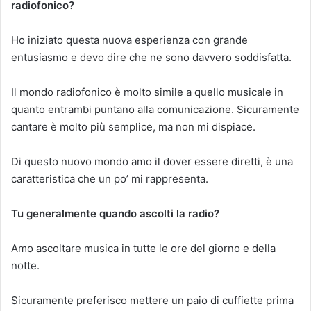
radiofonico?
Ho iniziato questa nuova esperienza con grande
entusiasmo e devo dire che ne sono davvero soddisfatta.
Il mondo radiofonico è molto simile a quello musicale in
quanto entrambi puntano alla comunicazione. Sicuramente
cantare è molto più semplice, ma non mi dispiace.
Di questo nuovo mondo amo il dover essere diretti, è una
caratteristica che un po’ mi rappresenta.
Tu generalmente quando ascolti la radio?
Amo ascoltare musica in tutte le ore del giorno e della
notte.
Sicuramente preferisco mettere un paio di cuffiette prima