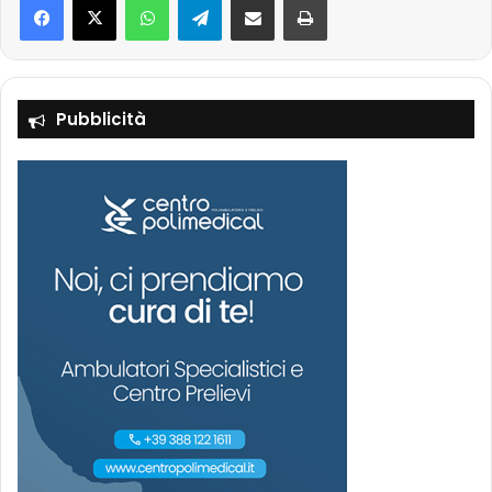
Pubblicità