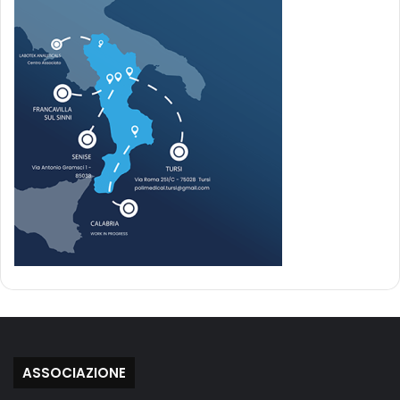
ASSOCIAZIONE