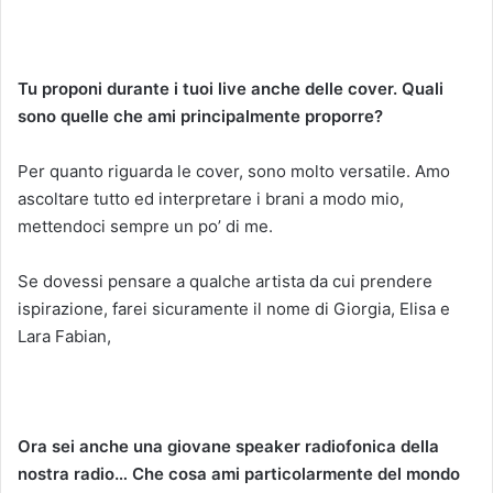
Tu proponi durante i tuoi live anche delle cover. Quali
sono quelle che ami principalmente proporre?
Per quanto riguarda le cover, sono molto versatile. Amo
ascoltare tutto ed interpretare i brani a modo mio,
mettendoci sempre un po’ di me.
Se dovessi pensare a qualche artista da cui prendere
ispirazione, farei sicuramente il nome di Giorgia, Elisa e
Lara Fabian,
Ora sei anche una giovane speaker radiofonica della
nostra radio… Che cosa ami particolarmente del mondo