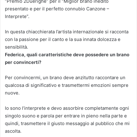
“Premio 2Duerighe” per il “Miglior brano inedito
presentato e per il perfetto connubio Canzone –
Interprete”.
In questa chiacchierata l’artista internazionale si racconta
con la passione per il canto e la sua innata dolcezza e
sensibilità.
Federica, quali caratteristiche deve possedere un brano
per convincerti?
Per convincermi, un brano deve anzitutto raccontare un
qualcosa di significativo e trasmettermi emozioni sempre
nuove.
Io sono l’interprete e devo assorbire completamente ogni
singolo suono e parola per entrare in pieno nella parte e
quindi, trasmettere il giusto messaggio al pubblico che mi
ascolta.