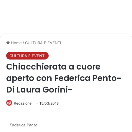
Home
/
CULTURA E EVENTI
CULTURA E EVENTI
Chiacchierata a cuore
aperto con Federica Pento-
Di Laura Gorini-
Redazione
15/03/2018
Federica Pento