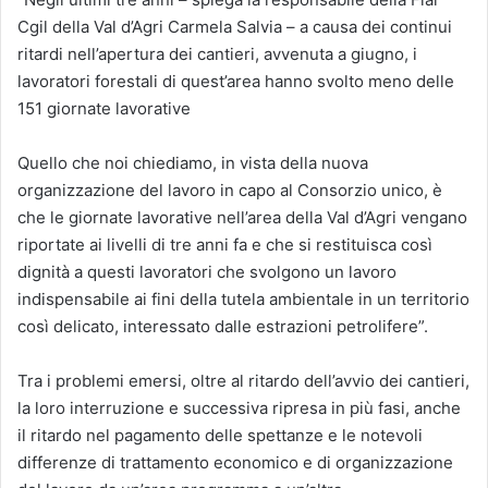
Cgil della Val d’Agri Carmela Salvia – a causa dei continui
ritardi nell’apertura dei cantieri, avvenuta a giugno, i
lavoratori forestali di quest’area hanno svolto meno delle
151 giornate lavorative
Quello che noi chiediamo, in vista della nuova
organizzazione del lavoro in capo al Consorzio unico, è
che le giornate lavorative nell’area della Val d’Agri vengano
riportate ai livelli di tre anni fa e che si restituisca così
dignità a questi lavoratori che svolgono un lavoro
indispensabile ai fini della tutela ambientale in un territorio
così delicato, interessato dalle estrazioni petrolifere”.
Tra i problemi emersi, oltre al ritardo dell’avvio dei cantieri,
la loro interruzione e successiva ripresa in più fasi, anche
il ritardo nel pagamento delle spettanze e le notevoli
differenze di trattamento economico e di organizzazione