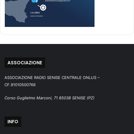
ASSOCIAZIONE
ASSOCIAZIONE RADIO SENISE CENTRALE ONLUS –
CF.91010500766
Corso Guglielmo Marconi, 71 85038 SENISE (PZ)
INFO