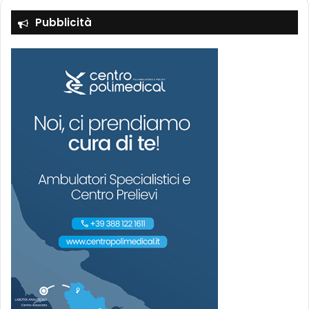
Pubblicità