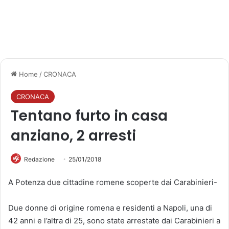
Home
/
CRONACA
CRONACA
Tentano furto in casa
anziano, 2 arresti
Redazione
25/01/2018
A Potenza due cittadine romene scoperte dai Carabinieri-
Due donne di origine romena e residenti a Napoli, una di
42 anni e l’altra di 25, sono state arrestate dai Carabinieri a