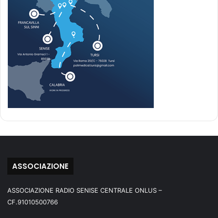
ASSOCIAZIONE
ASSOCIAZIONE RADIO SENISE CENTRALE ONLUS –
CF.91010500766