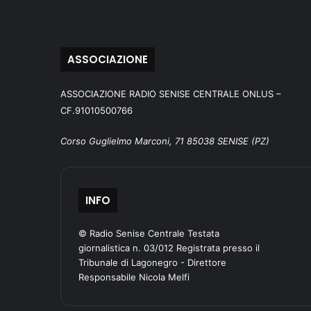
ASSOCIAZIONE
ASSOCIAZIONE RADIO SENISE CENTRALE ONLUS –
CF.91010500766
Corso Guglielmo Marconi, 71 85038 SENISE (PZ)
INFO
© Radio Senise Centrale Testata
giornalistica n. 03/012 Registrata presso il
Tribunale di Lagonegro - Direttore
Responsabile Nicola Melfi