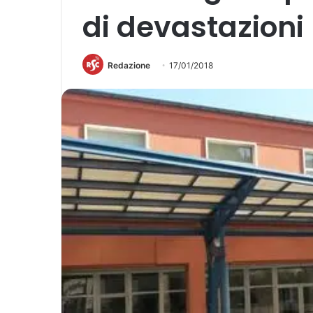
di devastazioni
Redazione
17/01/2018