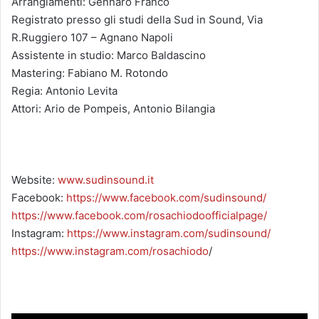
Arrangiamenti: Gennaro Franco
Registrato presso gli studi della Sud in Sound, Via
R.Ruggiero 107 – Agnano Napoli
Assistente in studio: Marco Baldascino
Mastering: Fabiano M. Rotondo
Regia: Antonio Levita
Attori: Ario de Pompeis, Antonio Bilangia
Website:
www.sudinsound.it
Facebook:
https://www.facebook.com/sudinsound/
https://www.facebook.com/rosachiodoofficialpage/
Instagram:
https://www.instagram.com/sudinsound/
https://www.instagram.com/rosachiodo
/