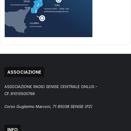
ASSOCIAZIONE
ASSOCIAZIONE RADIO SENISE CENTRALE ONLUS –
CF.91010500766
Corso Guglielmo Marconi, 71 85038 SENISE (PZ)
INFO