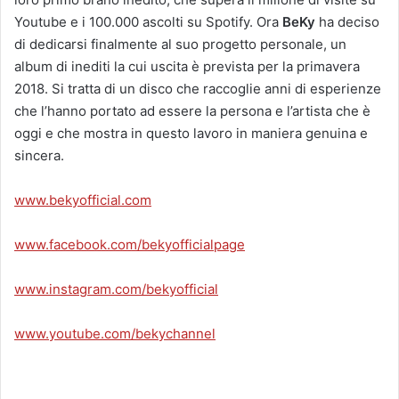
Youtube e i 100.000 ascolti su Spotify. Ora
BeKy
ha deciso
di dedicarsi finalmente al suo progetto personale, un
album di inediti la cui uscita è prevista per la primavera
2018. Si tratta di un disco che raccoglie anni di esperienze
che l’hanno portato ad essere la persona e l’artista che è
oggi e che mostra in questo lavoro in maniera genuina e
sincera.
www.bekyofficial.com
www.facebook.com/bekyofficialpage
www.instagram.com/bekyofficial
www.youtube.com/bekychannel