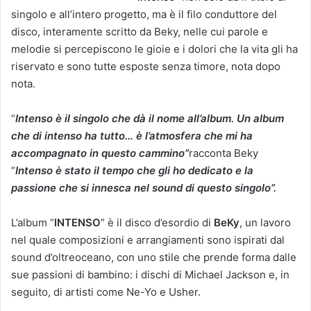
singolo e all’intero progetto, ma è il filo conduttore del
disco, interamente scritto da Beky, nelle cui parole e
melodie si percepiscono le gioie e i dolori che la vita gli ha
riservato e sono tutte esposte senza timore, nota dopo
nota.
“
Intenso è il singolo che dà il nome all’album. Un album
che di intenso ha tutto… è l’atmosfera che mi ha
accompagnato in questo cammino”
racconta Beky
“
Intenso è stato il tempo che gli ho dedicato e la
passione che si innesca nel sound di questo singolo”.
L’album “
INTENSO
” è il disco d’esordio di
BeKy
, un lavoro
nel quale composizioni e arrangiamenti sono ispirati dal
sound d’oltreoceano, con uno stile che prende forma dalle
sue passioni di bambino: i dischi di Michael Jackson e, in
seguito, di artisti come Ne-Yo e Usher.