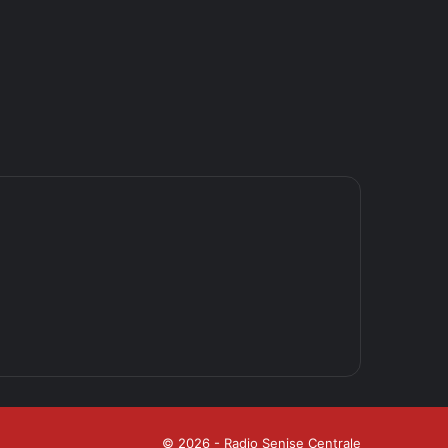
© 2026 - Radio Senise Centrale