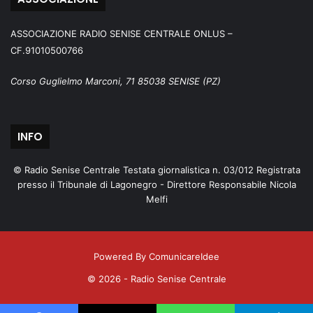
ASSOCIAZIONE RADIO SENISE CENTRALE ONLUS –
CF.91010500766
Corso Guglielmo Marconi, 71 85038 SENISE (PZ)
INFO
© Radio Senise Centrale Testata giornalistica n. 03/012 Registrata
presso il Tribunale di Lagonegro - Direttore Responsabile Nicola
Melfi
Powered By ComunicareIdee
© 2026 - Radio Senise Centrale