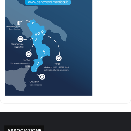
ASSOCIAZIONE