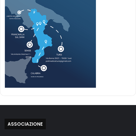
ASSOCIAZIONE