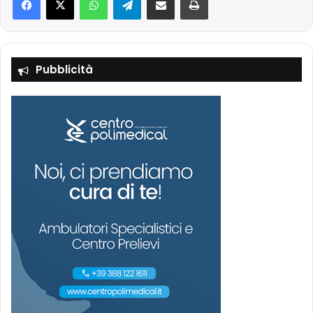
Pubblicità