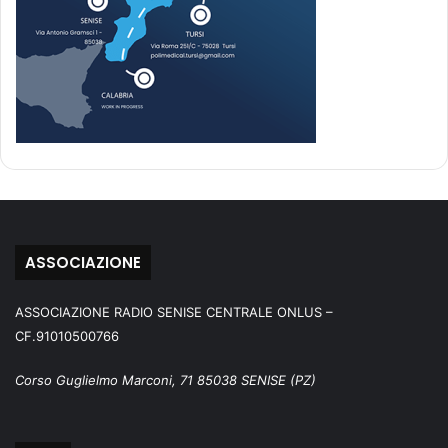
ASSOCIAZIONE
ASSOCIAZIONE RADIO SENISE CENTRALE ONLUS –
CF.91010500766
Corso Guglielmo Marconi, 71 85038 SENISE (PZ)