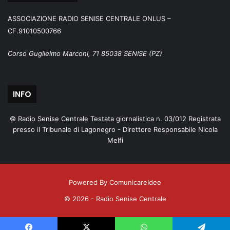
ASSOCIAZIONE RADIO SENISE CENTRALE ONLUS –
CF.91010500766
Corso Guglielmo Marconi, 71 85038 SENISE (PZ)
INFO
© Radio Senise Centrale Testata giornalistica n. 03/012 Registrata
presso il Tribunale di Lagonegro - Direttore Responsabile Nicola
Melfi
Powered By ComunicareIdee
© 2026 - Radio Senise Centrale