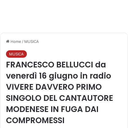
Home
/
MUSICA
MUSICA
FRANCESCO BELLUCCI da
venerdì 16 giugno in radio
VIVERE DAVVERO PRIMO
SINGOLO DEL CANTAUTORE
MODENESE IN FUGA DAI
COMPROMESSI