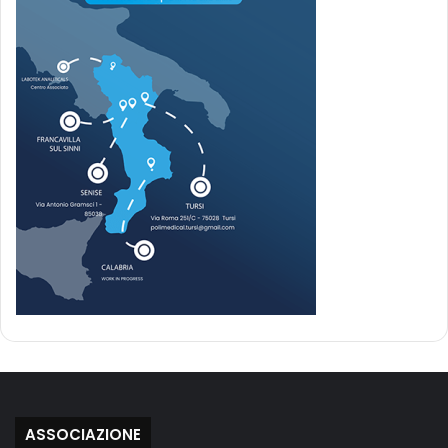
ASSOCIAZIONE