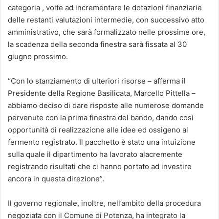
categoria , volte ad incrementare le dotazioni finanziarie
delle restanti valutazioni intermedie, con successivo atto
amministrativo, che sarà formalizzato nelle prossime ore,
la scadenza della seconda finestra sarà fissata al 30
giugno prossimo.
“Con lo stanziamento di ulteriori risorse – afferma il
Presidente della Regione Basilicata, Marcello Pittella –
abbiamo deciso di dare risposte alle numerose domande
pervenute con la prima finestra del bando, dando così
opportunità di realizzazione alle idee ed ossigeno al
fermento registrato. Il pacchetto è stato una intuizione
sulla quale il dipartimento ha lavorato alacremente
registrando risultati che ci hanno portato ad investire
ancora in questa direzione”.
Il governo regionale, inoltre, nell’ambito della procedura
negoziata con il Comune di Potenza, ha integrato la