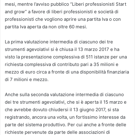
mesi, mentre l’avviso pubblico “Liberi professionisti Start
and grow” a favore di liberi professionisti e società di
professionisti che vogliono aprire una partita Iva o con
partita Iva aperta da non oltre 60 mesi.
La prima valutazione intermedia di ciascuno dei tre
strumenti agevolativi si è chiusa il 13 marzo 2017 e ha
visto la presentazione complessiva di 511 istanze per una
richiesta complessiva di contributo pari a 35 milioni e
mezzo di euro circa a fronte di una disponibilità finanziaria
di 7 milioni e mezzo.
Anche sulla seconda valutazione intermedia di ciascuno
dei tre strumenti agevolativi, che si è aperta il 15 marzo e
che avrebbe dovuto chiudersi il 13 giugno 2017, si sta
registrando, ancora una volta, un fortissimo interesse da
parte del sistema produttivo. Per cui anche a fronte delle
richieste pervenute da parte delle associazioni di