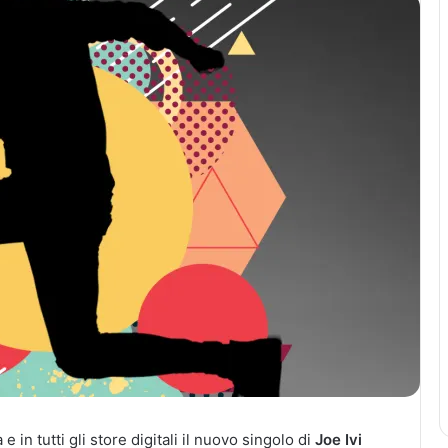
 in tutti gli store digitali il nuovo singolo di
Joe Ivi