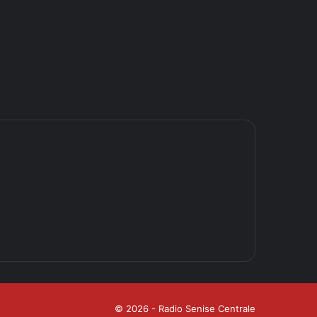
© 2026 - Radio Senise Centrale