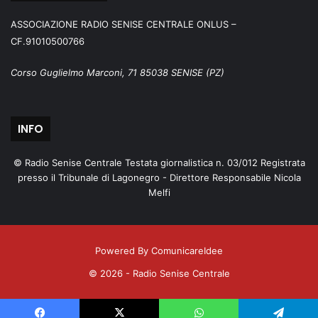
ASSOCIAZIONE RADIO SENISE CENTRALE ONLUS –
CF.91010500766
Corso Guglielmo Marconi, 71 85038 SENISE (PZ)
INFO
© Radio Senise Centrale Testata giornalistica n. 03/012 Registrata
presso il Tribunale di Lagonegro - Direttore Responsabile Nicola
Melfi
Powered By ComunicareIdee
© 2026 - Radio Senise Centrale