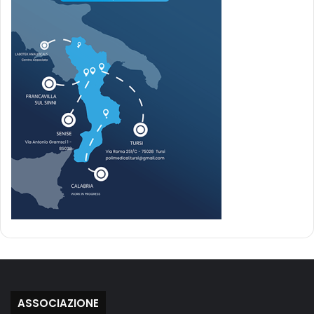
ASSOCIAZIONE