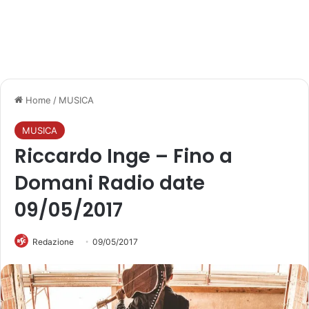
Home
/
MUSICA
MUSICA
Riccardo Inge – Fino a
Domani Radio date
09/05/2017
Redazione
09/05/2017