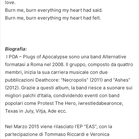
love.
Burn me, burn everything my heart had said.
Burn me, burn everything my heart had felt.
Biografia:
I POA – Plugs of Apocalypse sono una band Alternative
formatasi a Roma nel 2008. Il gruppo, composto da quattro
membri, inizia la sua carriera musicale con due
pubblicazioni Deathcore: “Necropolis” (2011) and “Ashes”
(2012). Grazie a questi album, la band riesce a suonare sui
migliori palchi d’Italia, condividendo eventi con band
popolari come Protest The Hero, iwrestledabearonce,
Texas in July, Vitja, Ade ecc.
Nel Marzo 2015 viene rilasciato l’EP “EAS”, con la
partecipazione di Tommaso Riccardi e Veronica