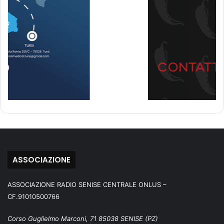
ASSOCIAZIONE
ASSOCIAZIONE RADIO SENISE CENTRALE ONLUS –
CF.91010500766
Corso Guglielmo Marconi, 71 85038 SENISE (PZ)