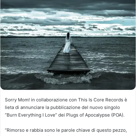
Sorry Mom! in collaborazione con This Is Core Records è
lieta di annunciare la pubblicazione del nuovo singolo
“
Burn Everything I Love
” dei Plugs of Apocalypse (POA).
“Rimorso e rabbia sono le parole chiave di questo pezzo,