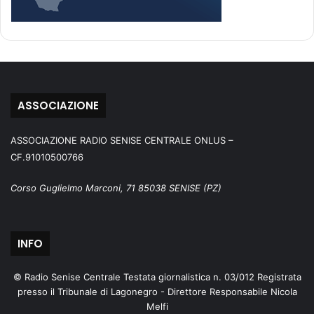
ASSOCIAZIONE
ASSOCIAZIONE RADIO SENISE CENTRALE ONLUS –
CF.91010500766
Corso Guglielmo Marconi, 71 85038 SENISE (PZ)
INFO
© Radio Senise Centrale Testata giornalistica n. 03/012 Registrata
presso il Tribunale di Lagonegro - Direttore Responsabile Nicola
Melfi