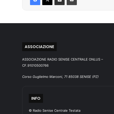
ASSOCIAZIONE
ASSOCIAZIONE RADIO SENISE CENTRALE ONLUS –
CF.91010500766
Corso Guglielmo Marconi, 71 85038 SENISE (PZ)
INFO
© Radio Senise Centrale Testata