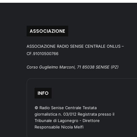
ASSOCIAZIONE
ASSOCIAZIONE RADIO SENISE CENTRALE ONLUS –
CF.91010500766
Corso Guglielmo Marconi, 71 85038 SENISE (PZ)
INFO
© Radio Senise Centrale Testata
giornalistica n. 03/012 Registrata presso il
Tribunale di Lagonegro - Direttore
Responsabile Nicola Melfi