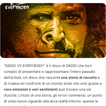
“DADDi VS EVERYBODY” è il disco di DADDi che ha il
compito di presentare e rappresentare l’intero passato
dell’artista. Un disco che racconta
una storia di riscatto
e
di rivalsa nei confronti di un mondo arido che solo grazie a
vere emozioni e veri sentimenti
può trovare una via
d’uscita. L’inizio di una storia, gli errori commessi, un punto
di vista nuovo riguardo alla dura realtà intorno: queste le