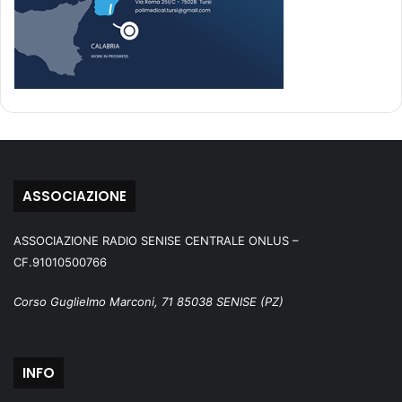
ASSOCIAZIONE
ASSOCIAZIONE RADIO SENISE CENTRALE ONLUS –
CF.91010500766
Corso Guglielmo Marconi, 71 85038 SENISE (PZ)
INFO