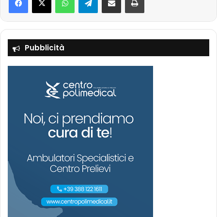
Pubblicità