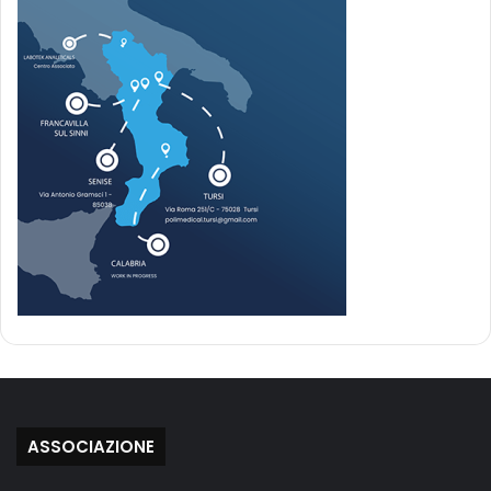
ASSOCIAZIONE