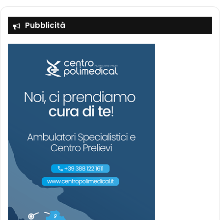
Pubblicità