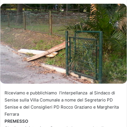
Riceviamo e pubblichiamo l’interpellanza al Sindaco di
Senise sulla Villa Comunale a nome del Segretario PD
Senise e del Consiglieri PD Rocco Graziano e Margherita
Ferrara
PREMESSO