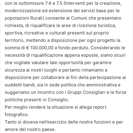
con le sottomisure 7.4 e 7.5 (Interventi per la creazione,
modernizzazione ed estensione dei servizi base per le
popolazioni Rurali) consente ai Comuni che presentano
richiesta, di riqualificare le aree di ricezione turistica,
sportiva, ricreative e culturali presenti sul proprio
territorio, mettendo a disposizione per ogni progetto la
somma di € 100.000,00 a fondo perduto. Considerando le
necessità di riqualificazione appena esposte, siamo sicuri
che vogliate valutare tale opportunità per garantire
sicurezza ai nostri luoghi e pertanto rimaniamo a
disposizione per collaborare ai fini della partecipazione ai
suddetti bandi, sia in sede politica che amministrativa e
suggeriamo un incontro con i Gruppi Consigliari e le forze
politiche presenti in Consiglio.
Per meglio rendere la situazione si allega report
fotografico.
Tanto si doveva nell’esercizio delle nostre funzioni e per
amore del nostro paese.