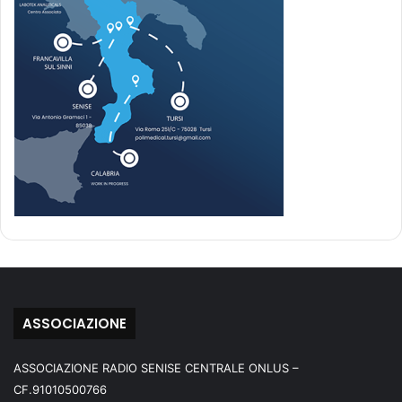
ASSOCIAZIONE
ASSOCIAZIONE RADIO SENISE CENTRALE ONLUS –
CF.91010500766