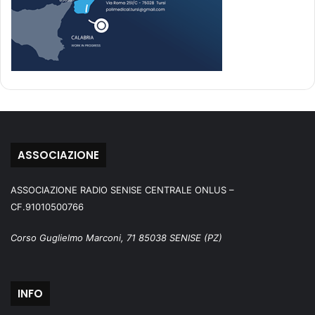
ASSOCIAZIONE
ASSOCIAZIONE RADIO SENISE CENTRALE ONLUS –
CF.91010500766
Corso Guglielmo Marconi, 71 85038 SENISE (PZ)
INFO