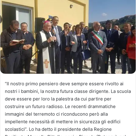
“Il nostro primo pensiero deve sempre essere rivolto ai
nostri i bambini, la nostra futura classe dirigente. La scuola
deve essere per loro la palestra da cui partire per
costruire un futuro radioso. Le recenti drammatiche
immagini del terremoto ci riconducono però alla
impellente necessità di mettere in sicurezza gli edifici
scolastici”. Lo ha detto il presidente della Regione