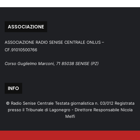
ASSOCIAZIONE
ASSOCIAZIONE RADIO SENISE CENTRALE ONLUS –
CF.91010500766
Corso Guglielmo Marconi, 71 85038 SENISE (PZ)
INFO
© Radio Senise Centrale Testata giornalistica n. 03/012 Registrata
presso il Tribunale di Lagonegro - Direttore Responsabile Nicola
Melfi