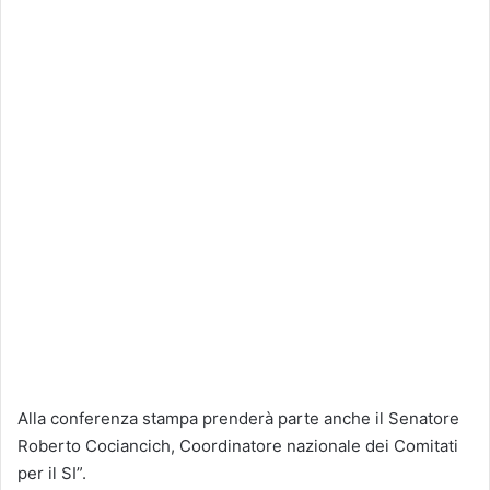
Alla conferenza stampa prenderà parte anche il Senatore
Roberto Cociancich, Coordinatore nazionale dei Comitati
per il SI”.