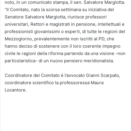
noto, in un comunicato stampa, il sen. Salvatore Margiotta.
“Il Comitato, nato la scorsa settimana su iniziativa del
Senatore Salvatore Margiotta, riunisce professori
universitari, Rettori e magistrati in pensione, intellettuali e
professionisti giovanissimi o esperti, di tutte le regioni del
Mezzogiorno, prevalentemente non iscritti al PD, che
hanno deciso di sostenere con il loro coerente impegno
civile le ragioni della riforma partendo da una visione -non
particolaristica- di un nuovo pensiero meridionalista.
Coordinatore del Comitato é l’avvocato Gianni Scarpato,
coordinatore scientifico la professoressa Maura
Locantore.