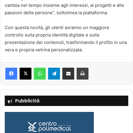
cambia nel tempo insieme agli interessi, ai progetti e alle
passioni delle persone”, sottolinea la piattaforma.
Con questa novità, gli utenti avranno un maggiore
controllo sulla propria identità digitale e sulla
presentazione dei contenuti, trasformando il profilo in una
vera e propria vetrina personalizzata.
Facebook
X
WhatsApp
Telegram
Condividi via mail
Stampa
Pubblicità