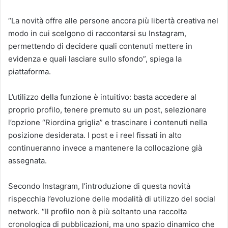
“La novità offre alle persone ancora più libertà creativa nel
modo in cui scelgono di raccontarsi su Instagram,
permettendo di decidere quali contenuti mettere in
evidenza e quali lasciare sullo sfondo”, spiega la
piattaforma.
L’utilizzo della funzione è intuitivo: basta accedere al
proprio profilo, tenere premuto su un post, selezionare
l’opzione “Riordina griglia” e trascinare i contenuti nella
posizione desiderata. I post e i reel fissati in alto
continueranno invece a mantenere la collocazione già
assegnata.
Secondo Instagram, l’introduzione di questa novità
rispecchia l’evoluzione delle modalità di utilizzo del social
network. “Il profilo non è più soltanto una raccolta
cronologica di pubblicazioni, ma uno spazio dinamico che