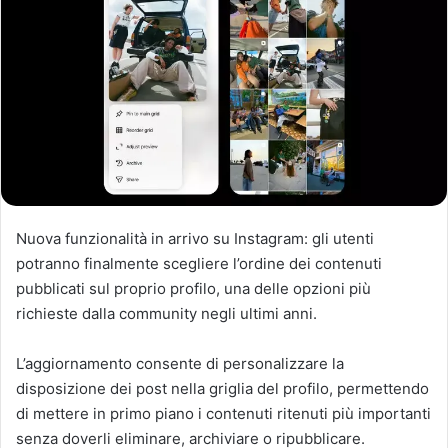
Nuova funzionalità in arrivo su Instagram: gli utenti
potranno finalmente scegliere l’ordine dei contenuti
pubblicati sul proprio profilo, una delle opzioni più
richieste dalla community negli ultimi anni.
L’aggiornamento consente di personalizzare la
disposizione dei post nella griglia del profilo, permettendo
di mettere in primo piano i contenuti ritenuti più importanti
senza doverli eliminare, archiviare o ripubblicare.